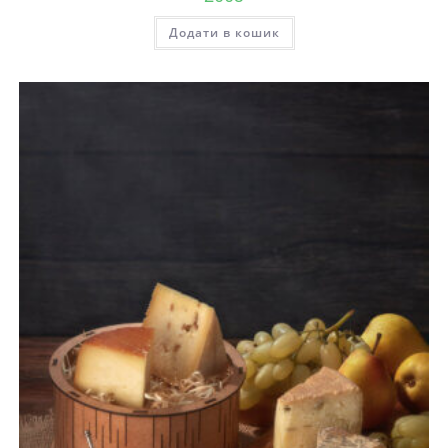
Додати в кошик