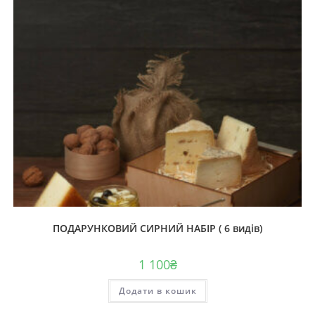
ПОДАРУНКОВИЙ СИРНИЙ НАБІР ( 6 видів)
1 100
₴
Додати в кошик