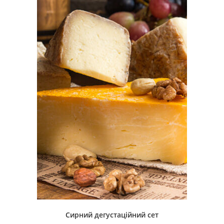
Сирний дегустаційний сет