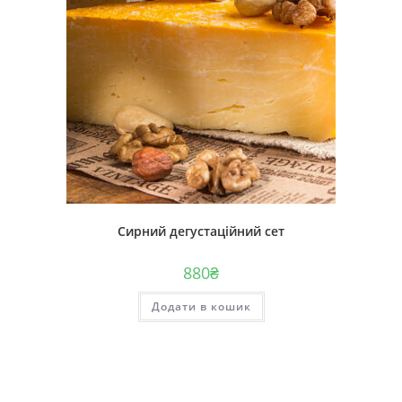
Сирний дегустаційний сет
880
₴
Додати в кошик