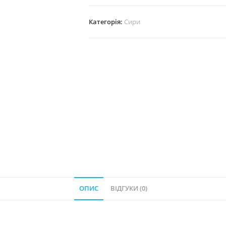
Категорія:
Сири
ОПИС
ВІДГУКИ (0)