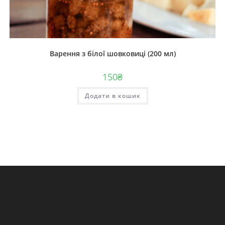
Варення з білої шовковиці (200 мл)
150
₴
Додати в кошик