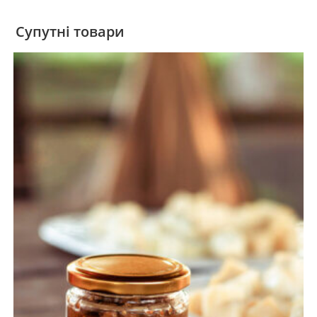
Супутні товари