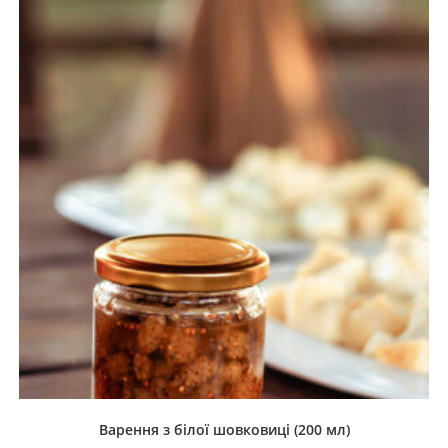
Варення з білої шовковиці (200 мл)